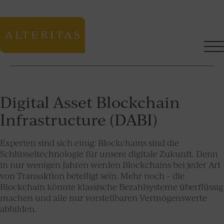
Digital Asset Blockchain
Infrastructure (DABI)
Experten sind sich einig: Blockchains sind die
Schlüsseltechnologie für unsere digitale Zukunft. Denn
in nur wenigen Jahren werden Blockchains bei jeder Art
von Transaktion beteiligt sein. Mehr noch – die
Blockchain könnte klassische Bezahlsysteme überflüssig
machen und alle nur vorstellbaren Vermögenswerte
abbilden.