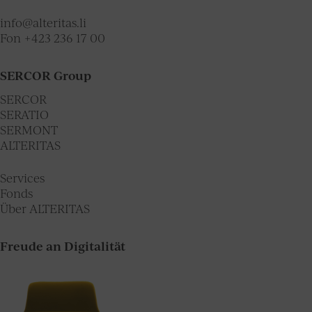
info@alteritas.li
Fon
+423 236 17 00
SERCOR Group
SERCOR
SERATIO
SERMONT
ALTERITAS
Services
Fonds
Über ALTERITAS
Freude an Digitalität