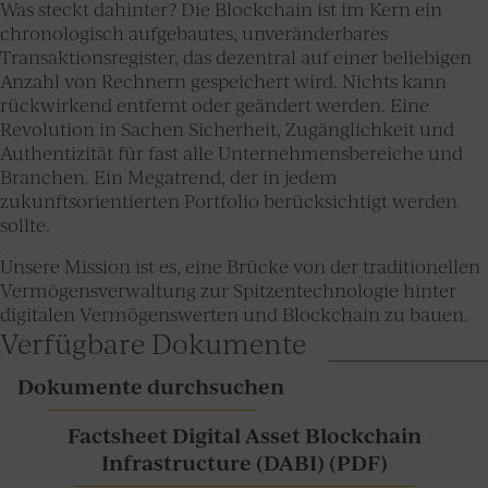
Was steckt dahinter? Die Blockchain ist im Kern ein
chronologisch aufgebautes, unveränderbares
Transaktionsregister, das dezentral auf einer beliebigen
Anzahl von Rechnern gespeichert wird. Nichts kann
rückwirkend entfernt oder geändert werden. Eine
Revolution in Sachen Sicherheit, Zugänglichkeit und
Authentizität für fast alle Unternehmensbereiche und
Branchen. Ein Megatrend, der in jedem
zukunftsorientierten Portfolio berücksichtigt werden
sollte.
Unsere Mission ist es, eine Brücke von der traditionellen
Vermögensverwaltung zur Spitzentechnologie hinter
digitalen Vermögenswerten und Blockchain zu bauen.
Verfügbare Dokumente
Dokumente durchsuchen
Factsheet Digital Asset Blockchain
Infrastructure (DABI) (PDF)