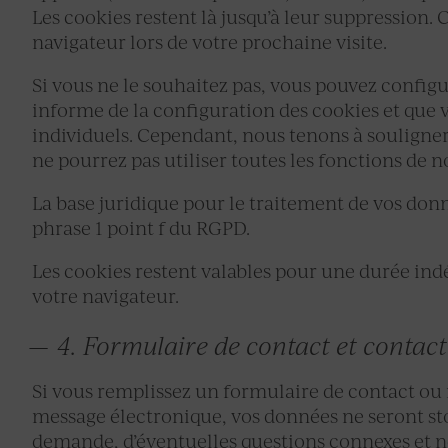
Les cookies restent là jusqu’à leur suppression.
navigateur lors de votre prochaine visite.
Si vous ne le souhaitez pas, vous pouvez configu
informe de la configuration des cookies et que v
individuels. Cependant, nous tenons à souligner 
ne pourrez pas utiliser toutes les fonctions de n
La base juridique pour le traitement de vos donnée
phrase 1 point f du RGPD.
Les cookies restent valables pour une durée in
votre navigateur.
4. Formulaire de contact et contact
Si vous remplissez un formulaire de contact ou
message électronique, vos données ne seront sto
demande, d’éventuelles questions connexes et ne 