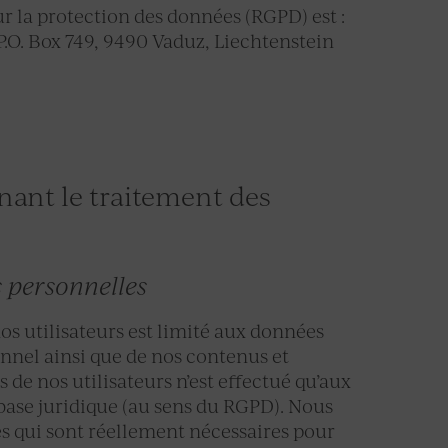
 la protection des données (RGPD) est :
P.O. Box 749, 9490 Vaduz, Liechtenstein
nant le traitement des
s personnelles
s utilisateurs est limité aux données
onnel ainsi que de nos contenus et
 de nos utilisateurs n’est effectué qu’aux
 base juridique (au sens du RGPD). Nous
s qui sont réellement nécessaires pour