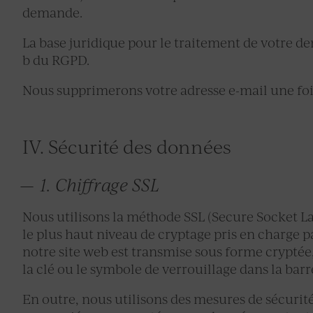
demande.
La base juridique pour le traitement de votre dem
b du RGPD.
Nous supprimerons votre adresse e-mail une foi
IV. Sécurité des données
1. Chiffrage SSL
Nous utilisons la méthode SSL (Secure Socket La
le plus haut niveau de cryptage pris en charge p
notre site web est transmise sous forme cryptée,
la clé ou le symbole de verrouillage dans la barr
En outre, nous utilisons des mesures de sécurit