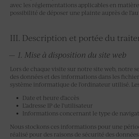
avec les réglementations applicables en matière
possibilité de déposer une plainte auprès de l’a
III. Description et portée du tra
1. Mise à disposition du site web
Lors de chaque visite sur notre site web, notre
des données et des informations dans les fichier
système informatique de l’ordinateur utilisé. Le
Date et heure d’accès
L’adresse IP de l’utilisateur
Informations concernant le type de navigate
Nous stockons ces informations pour une pério
réalisé pour des raisons de sécurité des données a