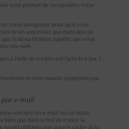
 Cela nous permet de reconnaître votre
rer votre navigateur pour qu’il vous
ous ne les autorisiez que dans des cas
que la désactivation signifie que vous
otre site web.
s à l’aide de cookies est l’article 6 par. 1
déterminée et sont ensuite supprimés par
 par e-mail
 nous envoyez un e-mail ou un autre
ckées que dans le but de traiter la
seront utilisées que dans le cadre de la