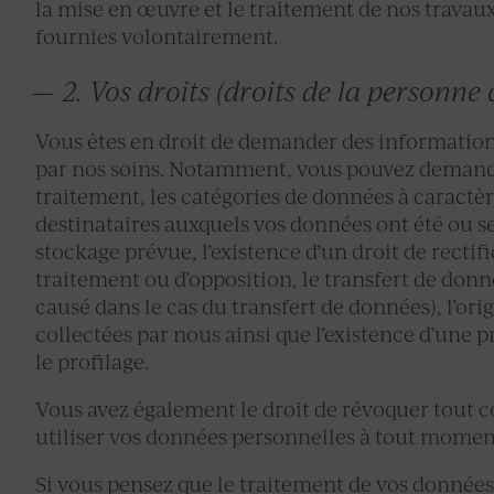
la mise en œuvre et le traitement de nos travau
fournies volontairement.
2. Vos droits (droits de la personn
Vous êtes en droit de demander des information
par nos soins. Notamment, vous pouvez demander
traitement, les catégories de données à caractèr
destinataires auxquels vos données ont été ou 
stockage prévue, l’existence d’un droit de rectif
traitement ou d’opposition, le transfert de donn
causé dans le cas du transfert de données), l’orig
collectées par nous ainsi que l’existence d’une 
le profilage.
Vous avez également le droit de révoquer tout
utiliser vos données personnelles à tout momen
Si vous pensez que le traitement de vos données 