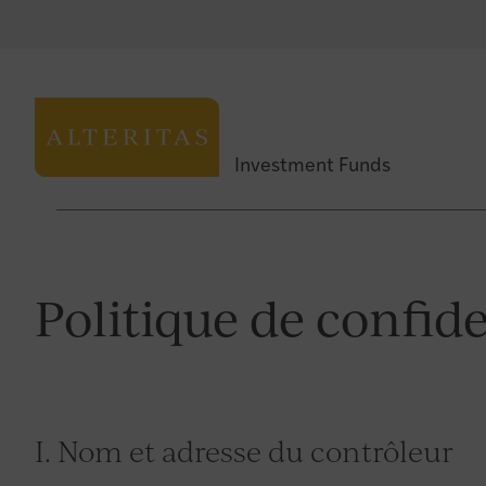
Investment Funds
Politique de confide
I. Nom et adresse du contrôleur